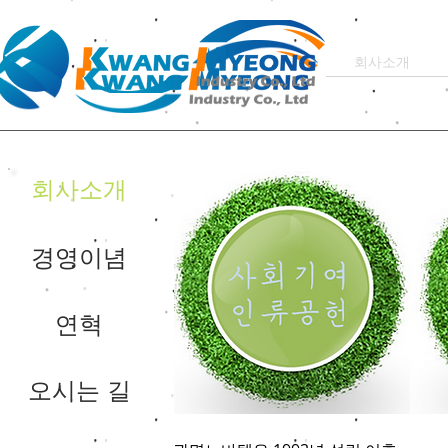
회사소개
회사소개
경영이념
연혁
오시는 길