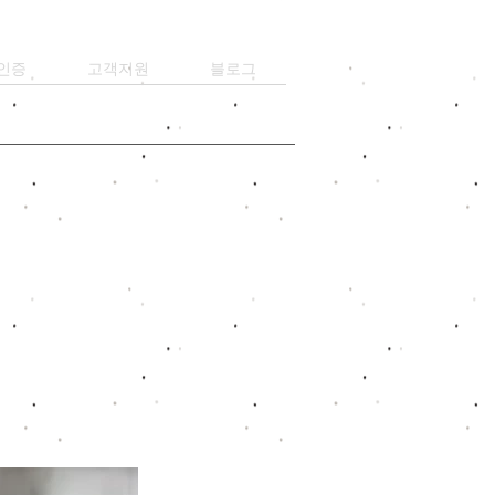
인증
고객지원
블로그