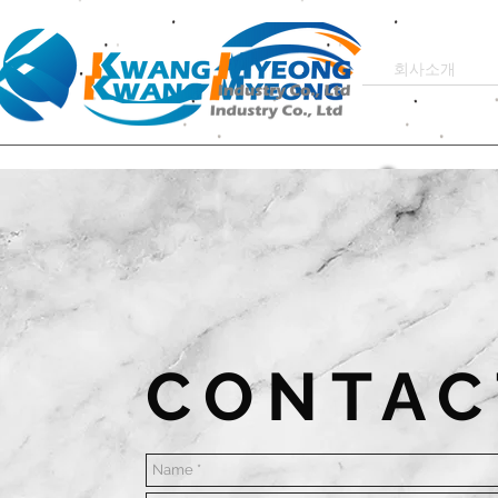
회사소개
견적문의
CONTA