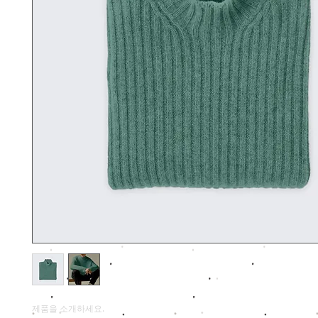
제품을 소개하세요.  