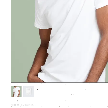
제품을 소개하세요.  